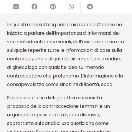
In questi mesi sul blog nella mia rubrica #donne ho
iniziato a parlare dell’importanza di informarsi, dei
vari motodi anticoncezionali, dell’esistenza di un sito
sul quale reperire tutte le informazioni di base sulla
contraccezione e di quanto sia importante andare
al ginecologo con qualche idea sul metodo
contraccettivo che preferiamo. L’informazione e la
consapevolezza come sinonimi di libertà, ecco.
Si è innescato un dialogo attivo sui social a
proposito della contraccezione femminile, un
argomento spesso tabù e poco discusso,
soprattutto sui canali di uso quotidiano come
Instagram e Facebook, per questo quando ho