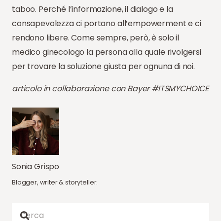
taboo. Perché l’informazione, il dialogo e la
consapevolezza ci portano all’empowerment e ci
rendono libere. Come sempre, però, è solo il
medico ginecologo la persona alla quale rivolgersi
per trovare la soluzione giusta per ognuna di noi.
articolo in collaborazione con Bayer #ITSMYCHOICE
Sonia Grispo
Blogger, writer & storyteller.