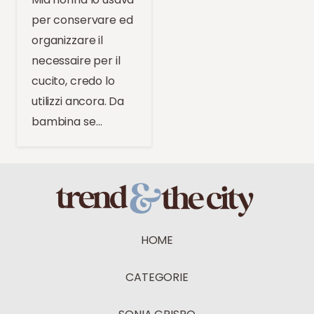
per conservare ed
organizzare il
necessaire per il
cucito, credo lo
utilizzi ancora. Da
bambina se…
HOME
CATEGORIE