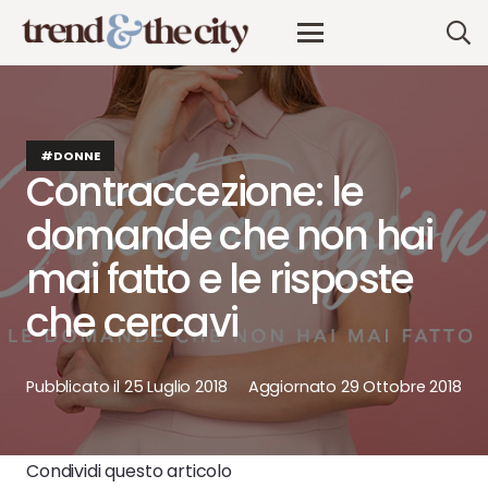
#DONNE
Contraccezione: le
domande che non hai
mai fatto e le risposte
che cercavi
Pubblicato il
25 Luglio 2018
Aggiornato
29 Ottobre 2018
Condividi questo articolo