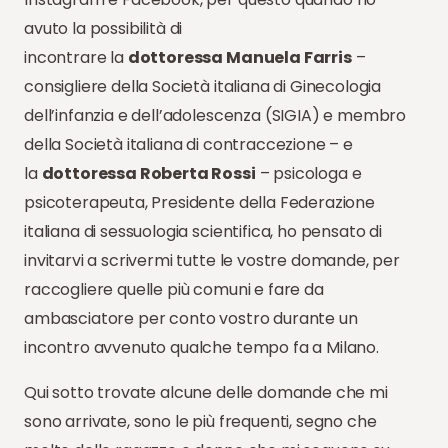
avuto la possibilità di
incontrare la
dottoressa Manuela Farris
–
consigliere della Società italiana di Ginecologia
dell’infanzia e dell’adolescenza (SIGIA) e membro
della Società italiana di contraccezione – e
la
dottoressa Roberta Rossi
– psicologa e
psicoterapeuta, Presidente della Federazione
italiana di sessuologia scientifica, ho pensato di
invitarvi a scrivermi tutte le vostre domande, per
raccogliere quelle più comuni e fare da
ambasciatore per conto vostro durante un
incontro avvenuto qualche tempo fa a Milano.
Qui sotto trovate alcune delle domande che mi
sono arrivate, sono le più frequenti, segno che