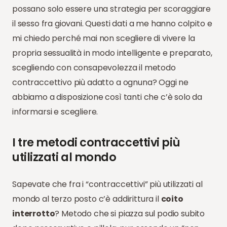
possano solo essere una strategia per scoraggiare
il sesso fra giovani. Questi dati a me hanno colpito e
mi chiedo perché mai non scegliere di vivere la
propria sessualità in modo intelligente e preparato,
scegliendo con consapevolezza il metodo
contraccettivo più adatto a ognuna? Oggi ne
abbiamo a disposizione così tanti che c’è solo da
informarsi e scegliere.
I tre metodi contraccettivi più
utilizzati al mondo
Sapevate che fra i “contraccettivi” più utilizzati al
mondo al terzo posto c’è addirittura il
coito
interrotto
? Metodo che si piazza sul podio subito