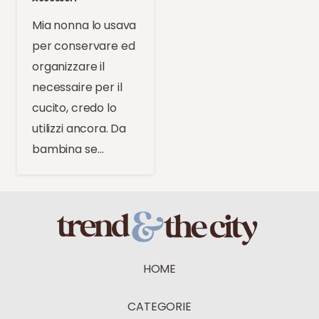
Mia nonna lo usava
per conservare ed
organizzare il
necessaire per il
cucito, credo lo
utilizzi ancora. Da
bambina se…
HOME
CATEGORIE