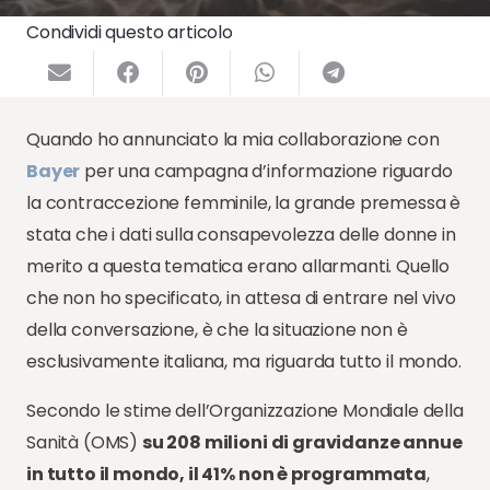
Condividi questo articolo
Quando ho annunciato la mia collaborazione con
Bayer
per una campagna d’informazione riguardo
la contraccezione femminile, la grande premessa è
stata che i dati sulla consapevolezza delle donne in
merito a questa tematica erano allarmanti. Quello
che non ho specificato, in attesa di entrare nel vivo
della conversazione, è che la situazione non è
esclusivamente italiana, ma riguarda tutto il mondo.
Secondo le stime dell’Organizzazione Mondiale della
Sanità (OMS)
su 208 milioni di gravidanze annue
in tutto il mondo, il 41% non è programmata
,