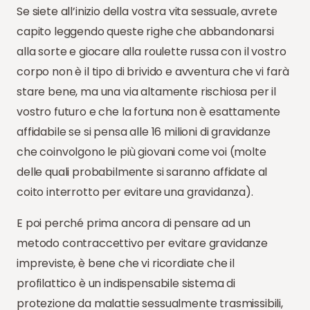
Se siete all’inizio della vostra vita sessuale, avrete
capito leggendo queste righe che abbandonarsi
alla sorte e giocare alla roulette russa con il vostro
corpo non è il tipo di brivido e avventura che vi farà
stare bene, ma una via altamente rischiosa per il
vostro futuro e che la fortuna non è esattamente
affidabile se si pensa alle 16 milioni di gravidanze
che coinvolgono le più giovani come voi (molte
delle quali probabilmente si saranno affidate al
coito interrotto per evitare una gravidanza).
E poi perché prima ancora di pensare ad un
metodo contraccettivo per evitare gravidanze
impreviste, è bene che vi ricordiate che il
profilattico è un indispensabile sistema di
protezione da malattie sessualmente trasmissibili,