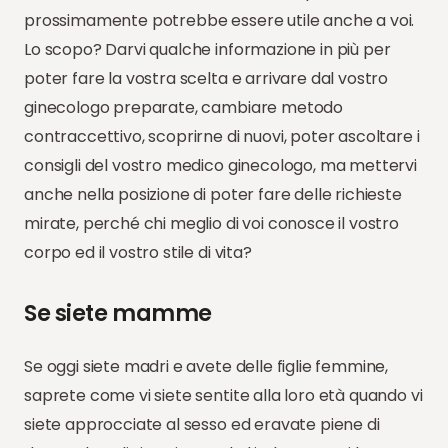
prossimamente potrebbe essere utile anche a voi.
Lo scopo? Darvi qualche informazione in più per
poter fare la vostra scelta e arrivare dal vostro
ginecologo preparate, cambiare metodo
contraccettivo, scoprirne di nuovi, poter ascoltare i
consigli del vostro medico ginecologo, ma mettervi
anche nella posizione di poter fare delle richieste
mirate, perché chi meglio di voi conosce il vostro
corpo ed il vostro stile di vita?
Se siete mamme
Se oggi siete madri e avete delle figlie femmine,
saprete come vi siete sentite alla loro età quando vi
siete approcciate al sesso ed eravate piene di