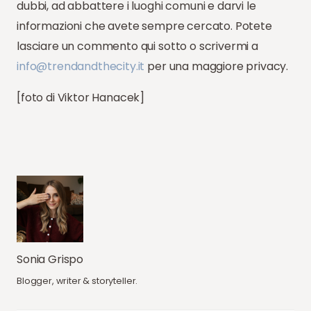
dubbi, ad abbattere i luoghi comuni e darvi le
informazioni che avete sempre cercato. Potete
lasciare un commento qui sotto o scrivermi a
info@trendandthecity.it
per una maggiore privacy.
[foto di Viktor Hanacek]
Sonia Grispo
Blogger, writer & storyteller.