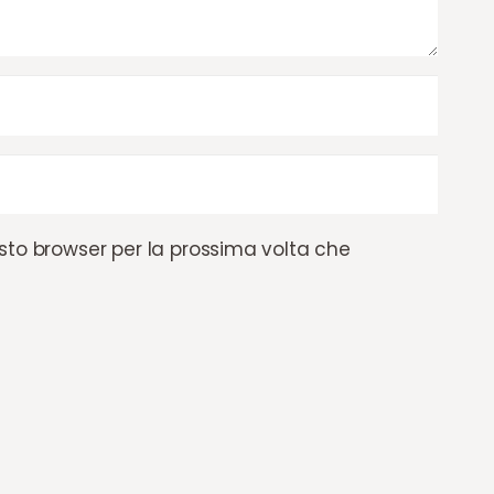
esto browser per la prossima volta che