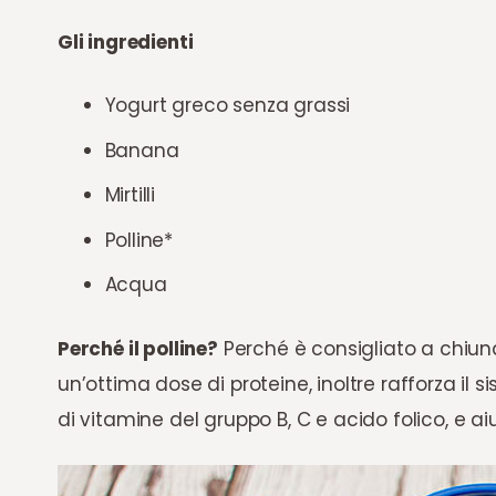
Gli ingredienti
Yogurt greco senza grassi
Banana
Mirtilli
Polline*
Acqua
Perché il polline?
Perché è consigliato a chiunq
un’ottima dose di proteine, inoltre rafforza i
di vitamine del gruppo B, C e acido folico, e ai