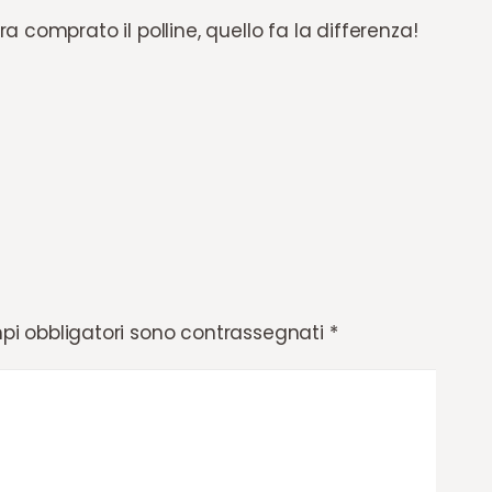
 comprato il polline, quello fa la differenza!
pi obbligatori sono contrassegnati
*