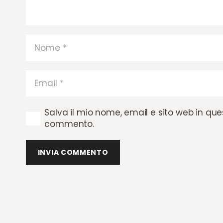
Salva il mio nome, email e sito web in qu
commento.
INVIA COMMENTO