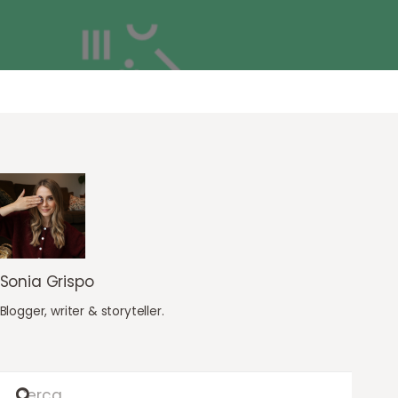
Sonia Grispo
Blogger, writer & storyteller.