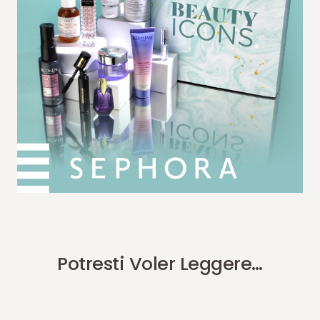
Potresti Voler Leggere…