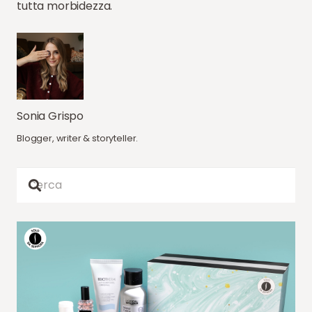
tutta morbidezza.
Sonia Grispo
Blogger, writer & storyteller.