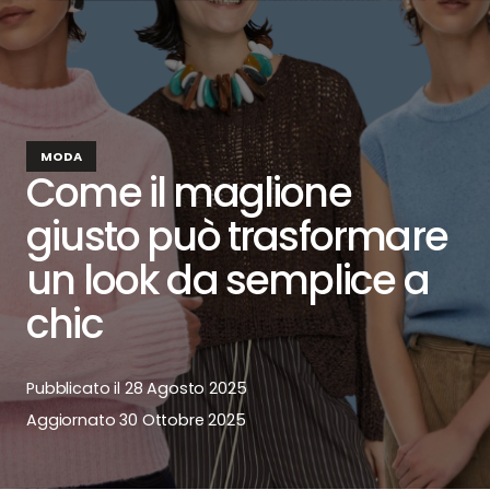
MODA
Come il maglione
giusto può trasformare
un look da semplice a
chic
Pubblicato il
28 Agosto 2025
Aggiornato
30 Ottobre 2025