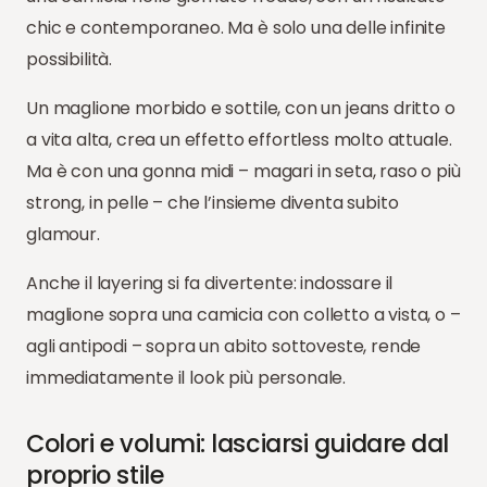
chic e contemporaneo. Ma è solo una delle infinite
possibilità.
Un maglione morbido e sottile, con un jeans dritto o
a vita alta, crea un effetto effortless molto attuale.
Ma è con una gonna midi – magari in seta, raso o più
strong, in pelle – che l’insieme diventa subito
glamour.
Anche il layering si fa divertente: indossare il
maglione sopra una camicia con colletto a vista, o –
agli antipodi – sopra un abito sottoveste, rende
immediatamente il look più personale.
Colori e volumi: lasciarsi guidare dal
proprio stile