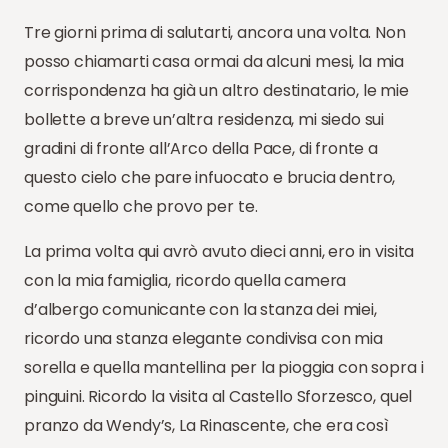
Tre giorni prima di salutarti, ancora una volta. Non
posso chiamarti casa ormai da alcuni mesi, la mia
corrispondenza ha già un altro destinatario, le mie
bollette a breve un’altra residenza, mi siedo sui
gradini di fronte all’Arco della Pace, di fronte a
questo cielo che pare infuocato e brucia dentro,
come quello che provo per te.
La prima volta qui avrò avuto dieci anni, ero in visita
con la mia famiglia, ricordo quella camera
d’albergo comunicante con la stanza dei miei,
ricordo una stanza elegante condivisa con mia
sorella e quella mantellina per la pioggia con sopra i
pinguini. Ricordo la visita al Castello Sforzesco, quel
pranzo da Wendy’s, La Rinascente, che era così