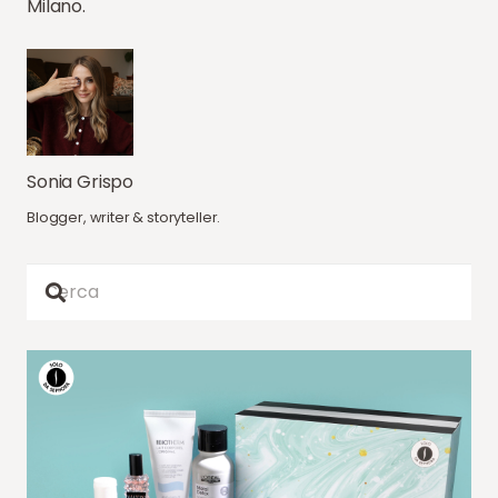
Milano.
Sonia Grispo
Blogger, writer & storyteller.