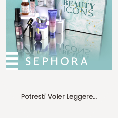
Potresti Voler Leggere…