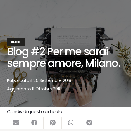
BLOG
Blog #2 Per me sarai
sempre amore, Milano.
Pubblicato il
25 Settembre 2018
Aggiornato
11 Ottobre 2018
Condividi questo articolo