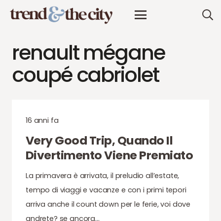
renault mégane
coupé cabriolet
16 anni fa
Very Good Trip, Quando Il
Divertimento Viene Premiato
La primavera è arrivata, il preludio all’estate,
tempo di viaggi e vacanze e con i primi tepori
arriva anche il count down per le ferie, voi dove
andrete? se ancora…