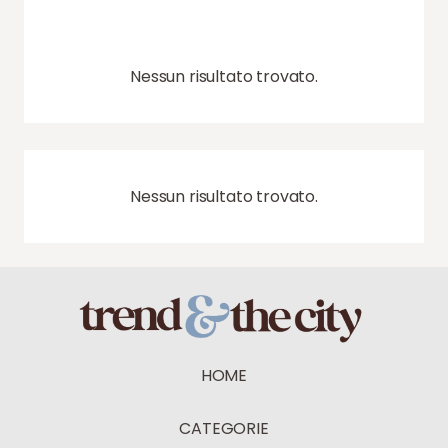
Nessun risultato trovato.
Nessun risultato trovato.
HOME
CATEGORIE