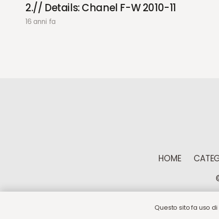
2.// Details: Chanel F-W 2010-11
16 anni fa
HOME
CATEG
Questo sito fa uso di