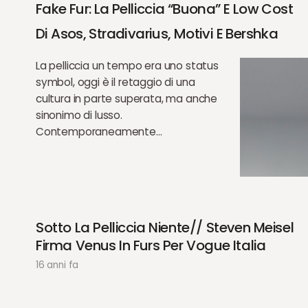
Fake Fur: La Pelliccia “buona” E Low Cost
Di Asos, Stradivarius, Motivi E Bershka
La pelliccia un tempo era uno status
symbol, oggi è il retaggio di una
cultura in parte superata, ma anche
sinonimo di lusso.
Contemporaneamente…
Sotto La Pelliccia Niente// Steven Meisel
Firma Venus In Furs Per Vogue Italia
16 anni fa