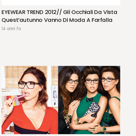
EYEWEAR TREND 2012// Gli Occhiali Da Vista
Quest’autunno Vanno Di Moda A Farfalla
14 anni fa