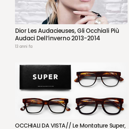
Dior Les Audacieuses, Gli Occhiali Più
Audaci Dell’inverno 2013-2014
13 anni fa
OCCHIALI DA VISTA// Le Montature Super,