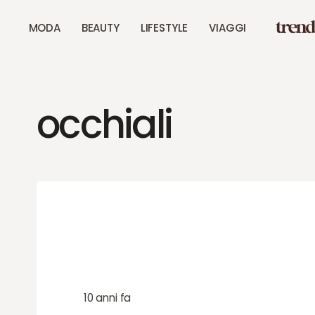
MODA
BEAUTY
LIFESTYLE
VIAGGI
occhiali
10 anni fa