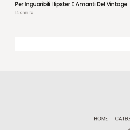
Per Inguaribili Hipster E Amanti Del Vintage
14 anni fa
HOME
CATEG