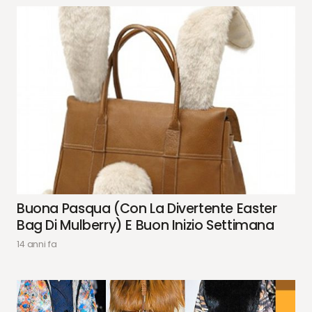
Buona Pasqua (con La Divertente Easter
Bag Di Mulberry) E Buon Inizio Settimana
14 anni fa