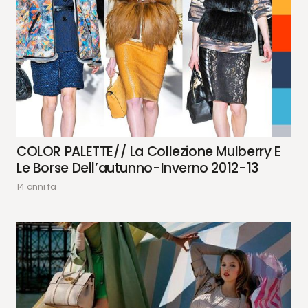
COLOR PALETTE// La Collezione Mulberry E
Le Borse Dell’autunno-Inverno 2012-13
14 anni fa