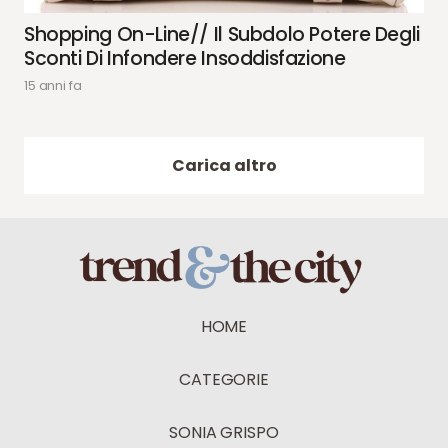
Shopping On-Line// Il Subdolo Potere Degli
Sconti Di Infondere Insoddisfazione
15 anni fa
Carica altro
HOME
CATEGORIE
SONIA GRISPO