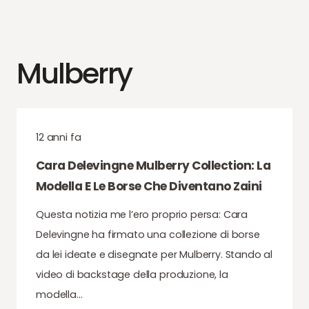
Mulberry
12 anni fa
Cara Delevingne Mulberry Collection: La
Modella E Le Borse Che Diventano Zaini
Questa notizia me l’ero proprio persa: Cara
Delevingne ha firmato una collezione di borse
da lei ideate e disegnate per Mulberry. Stando al
video di backstage della produzione, la
modella…