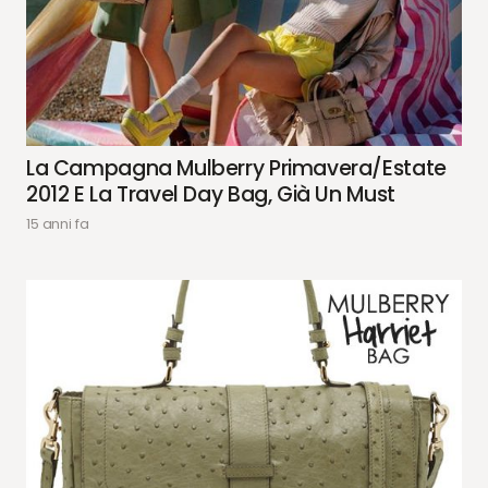
La Campagna Mulberry Primavera/estate
2012 E La Travel Day Bag, Già Un Must
15 anni fa