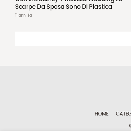
Scarpe Da Sposa Sono Di Plastica
11 anni fa
HOME
CATEG