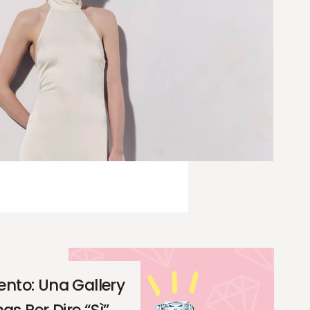
ento: Una Gallery