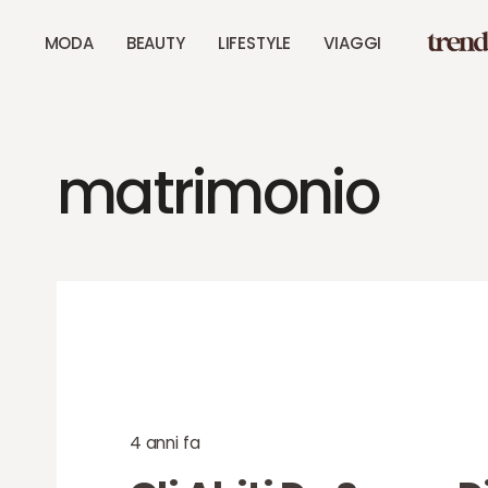
MODA
BEAUTY
LIFESTYLE
VIAGGI
matrimonio
4 anni fa