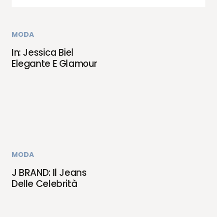
MODA
In: Jessica Biel
Elegante E Glamour
MODA
J BRAND: Il Jeans
Delle Celebrità